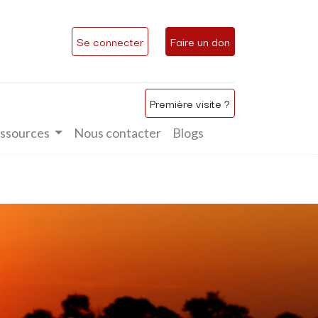
Se connecter
Faire un don
Première visite ?
ssources
Nous contacter
Blogs