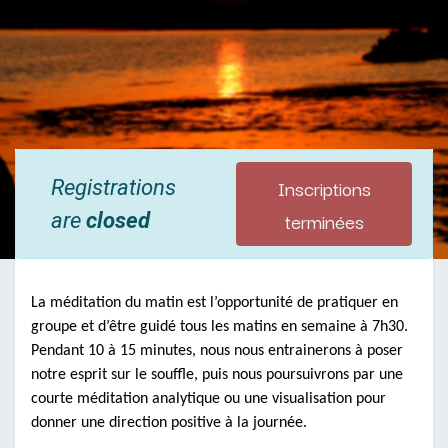
Inscriptions
Registrations
terminées
are
closed
La méditation du matin est l’opportunité de pratiquer en
groupe et d’être guidé tous les matins en semaine à 7h30.
Pendant 10 à 15 minutes, nous nous entrainerons à poser
notre esprit sur le souffle, puis nous poursuivrons par une
courte méditation analytique ou une visualisation pour
donner une direction positive à la journée.