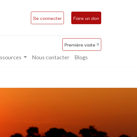
Se connecter
Faire un don
Première visite ?
ssources
Nous contacter
Blogs