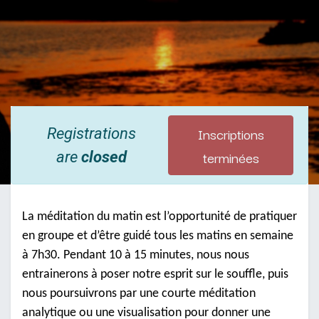
Inscriptions
Registrations
terminées
are
closed
La méditation du matin est l’opportunité de pratiquer
en groupe et d’être guidé tous les matins en semaine
à 7h30. Pendant 10 à 15 minutes, nous nous
entrainerons à poser notre esprit sur le souffle, puis
nous poursuivrons par une courte méditation
analytique ou une visualisation pour donner une