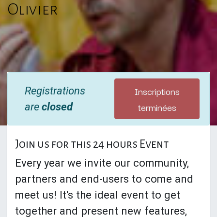
Olivier
Inscriptions
Registrations
terminées
are
closed
Join us for this 24 hours Event
Every year we invite our community,
partners and end-users to come and
meet us! It's the ideal event to get
together and present new features,