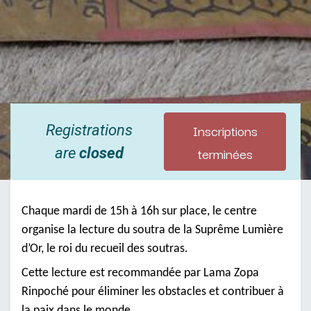
Inscriptions
Registrations
terminées
are
closed
Chaque mardi de 15h à 16h sur place, le centre
organise la lecture du soutra de la Suprême Lumière
d’Or, le roi du recueil des soutras.
Cette lecture est recommandée par Lama Zopa
Rinpoché pour éliminer les obstacles et contribuer à
la paix dans le monde.