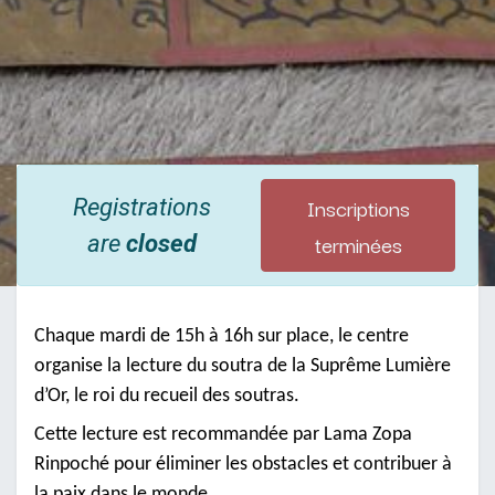
Inscriptions
Registrations
terminées
are
closed
Chaque mardi de 15h à 16h sur place, le centre
organise la lecture du soutra de la Suprême Lumière
d’Or, le roi du recueil des soutras.
Cette lecture est recommandée par Lama Zopa
Rinpoché pour éliminer les obstacles et contribuer à
la paix dans le monde.