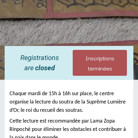
Inscriptions
Registrations
terminées
are
closed
Chaque mardi de 15h à 16h sur place, le centre
organise la lecture du soutra de la Suprême Lumière
d’Or, le roi du recueil des soutras.
Cette lecture est recommandée par Lama Zopa
Rinpoché pour éliminer les obstacles et contribuer à
la paix dans le monde.