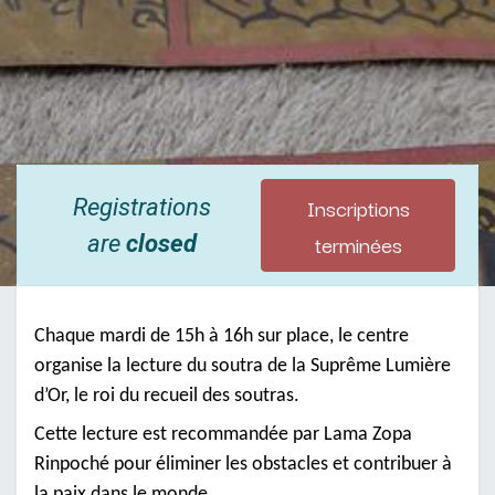
Inscriptions
Registrations
terminées
are
closed
Chaque mardi de 15h à 16h sur place, le centre
organise la lecture du soutra de la Suprême Lumière
d’Or, le roi du recueil des soutras.
Cette lecture est recommandée par Lama Zopa
Rinpoché pour éliminer les obstacles et contribuer à
la paix dans le monde.