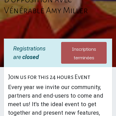
Vénérable Amy Miller
Inscriptions
Registrations
terminées
are
closed
Join us for this 24 hours Event
Every year we invite our community,
partners and end-users to come and
meet us! It's the ideal event to get
together and present new features,