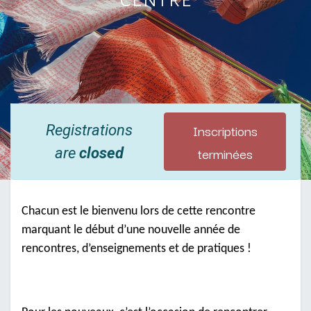
Inscriptions
Registrations
terminées
are
closed
Chacun est le bienvenu lors de cette rencontre
marquant le début d’une nouvelle année de
rencontres, d’enseignements et de pratiques !