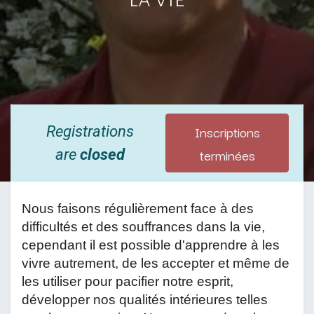
Inscriptions
Registrations
terminées
are
closed
Nous faisons régulièrement face à des 
difficultés et des souffrances dans la vie, 
cependant il est possible d'apprendre à les 
vivre autrement, de les accepter et même de 
les utiliser pour pacifier notre esprit, 
développer nos qualités intérieures telles 