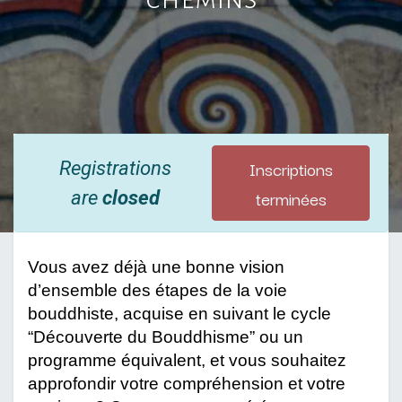
Inscriptions
Registrations
terminées
are
closed
Vous avez déjà une bonne vision 
d’ensemble des étapes de la voie 
bouddhiste, acquise en suivant le cycle 
“Découverte du Bouddhisme” ou un 
programme équivalent, et vous souhaitez 
approfondir votre compréhension et votre 