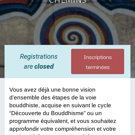
Inscriptions
Registrations
terminées
are
closed
Vous avez déjà une bonne vision 
d’ensemble des étapes de la voie 
bouddhiste, acquise en suivant le cycle 
“Découverte du Bouddhisme” ou un 
programme équivalent, et vous souhaitez 
approfondir votre compréhension et votre 