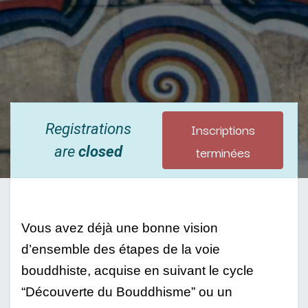
Inscriptions
Registrations
terminées
are
closed
Vous avez déjà une bonne vision 
d’ensemble des étapes de la voie 
bouddhiste, acquise en suivant le cycle 
“Découverte du Bouddhisme” ou un 