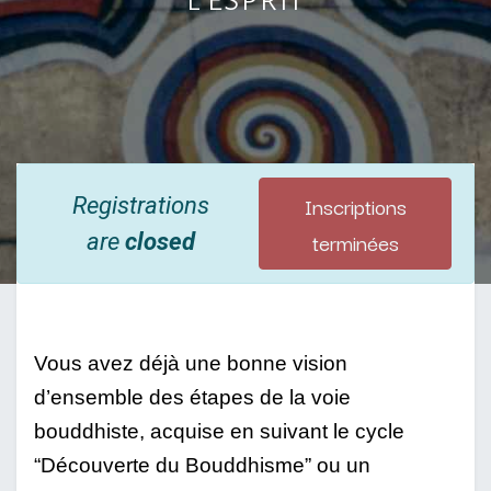
Inscriptions
Registrations
terminées
are
closed
Vous avez déjà une bonne vision 
d’ensemble des étapes de la voie 
bouddhiste, acquise en suivant le cycle 
“Découverte du Bouddhisme” ou un 