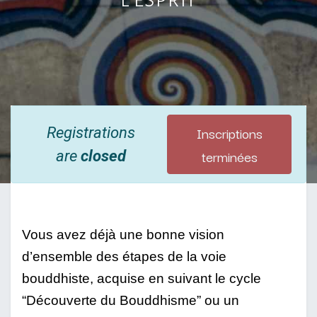
Inscriptions
Registrations
terminées
are
closed
Vous avez déjà une bonne vision 
d’ensemble des étapes de la voie 
bouddhiste, acquise en suivant le cycle 
“Découverte du Bouddhisme” ou un 