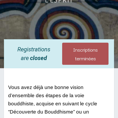
Inscriptions
Registrations
terminées
are
closed
Vous avez déjà une bonne vision 
d’ensemble des étapes de la voie 
bouddhiste, acquise en suivant le cycle 
“Découverte du Bouddhisme” ou un 