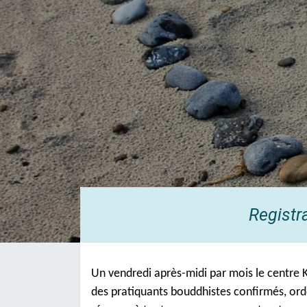
Registr
Un vendredi après-midi par mois le centre
des pratiquants bouddhistes confirmés, ord