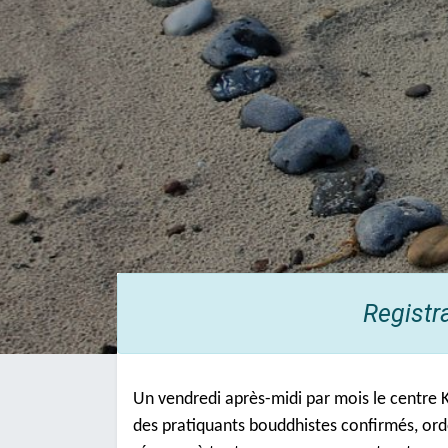
Registr
Un vendredi après-midi par mois le centre
des pratiquants bouddhistes confirmés, ord