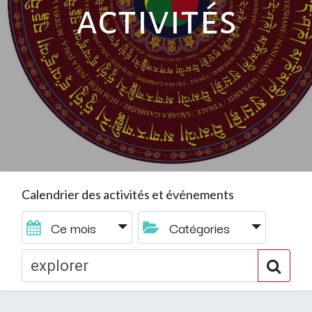
activités
Calendrier des activités et événements
Ce mois
Catégories