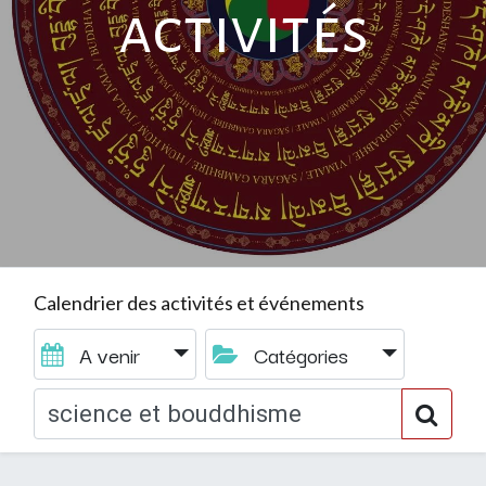
activités
Calendrier des activités et événements
A venir
Catégories