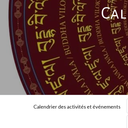
Cal
Calendrier des activités et événements