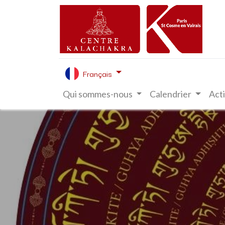
Français
Qui sommes-nous
Calendrier
Acti