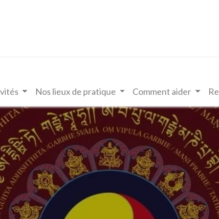
vités
Nos lieux de pratique
Comment aider
Re