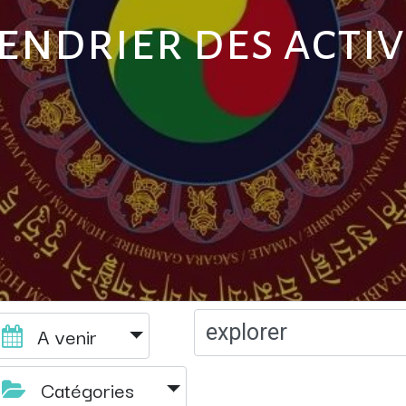
endrier des activ
A venir
Catégories