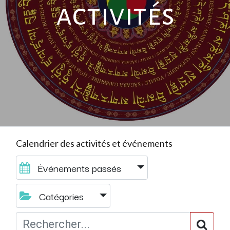
activités
Calendrier des activités et événements
Événements passés
Catégories