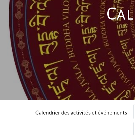
Cal
Calendrier des activités et événements