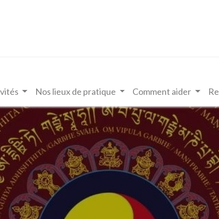
vités
Nos lieux de pratique
Comment aider
Re