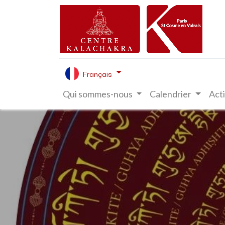
Français
Qui sommes-nous
Calendrier
Acti