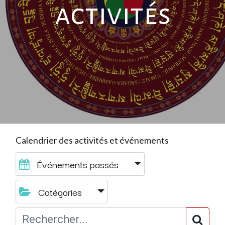
activités
Calendrier des activités et événements
Événements passés
Catégories