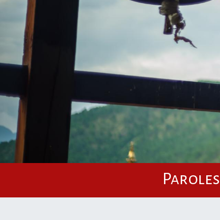
Paroles