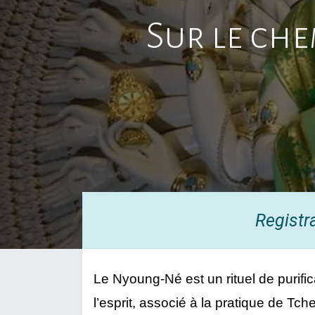
Sur le ch
Registr
Le Nyoung-Né est un rituel de purific
l’esprit, associé à la pratique de Tch