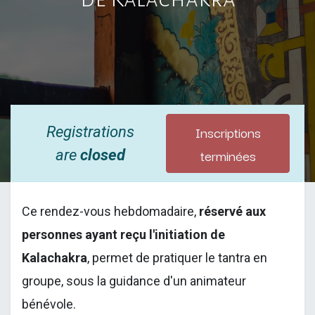
Inscriptions
Registrations
terminées
are
closed
Ce rendez-vous hebdomadaire,
réservé aux
personnes ayant reçu l'initiation de
Kalachakra
, permet de pratiquer le tantra en
groupe, sous la guidance d'un animateur
bénévole.