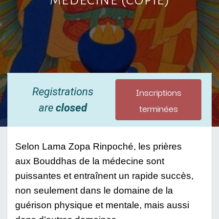
Inscriptions
Registrations
terminées
are
closed
Selon Lama Zopa Rinpoché, les prières 
aux Bouddhas de la médecine sont 
puissantes et entraînent un rapide succès, 
non seulement dans le domaine de la 
guérison physique et mentale, mais aussi 