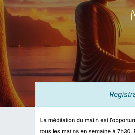
Registr
La méditation du matin est l’opportuni
tous les matins en semaine à 7h30. 