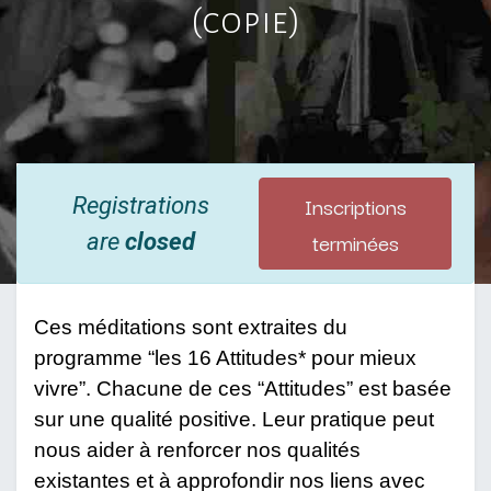
(copie)
Inscriptions
Registrations
terminées
are
closed
Ces méditations sont extraites du 
programme “les 16 Attitudes* pour mieux 
vivre”. Chacune de ces “Attitudes” est basée 
sur une qualité positive. Leur pratique peut 
nous aider à renforcer nos qualités 
existantes et à approfondir nos liens avec 