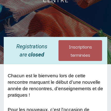
Inscriptions
Registrations
terminées
are
closed
Chacun est le bienvenu lors de cette 
rencontre marquant le début d’une nouvelle 
année de rencontres, d’enseignements et de 
pratiques !
Pour les nouveaux, c’est l’occasion de 