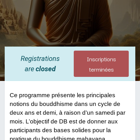
Inscriptions
Registrations
terminées
are
closed
Ce programme présente les principales
notions du bouddhisme dans un cycle de
deux ans et demi, à raison d’un samedi par
mois. L’objectif de DB est de donner aux
participants des bases solides pour la
pratique du bouddhisme mahayana.