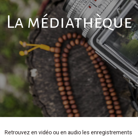
La médiathèque
Retrouvez en vidéo ou en audio les enregistrements