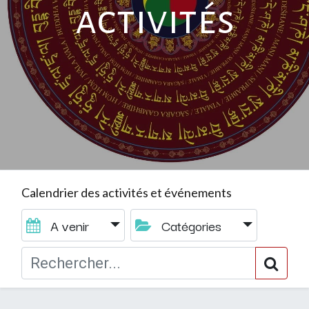
activités
Calendrier des activités et événements
A venir
Catégories