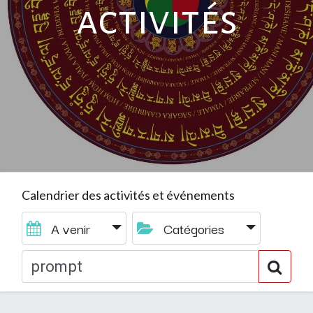
activités
Calendrier des activités et événements
A venir
Catégories